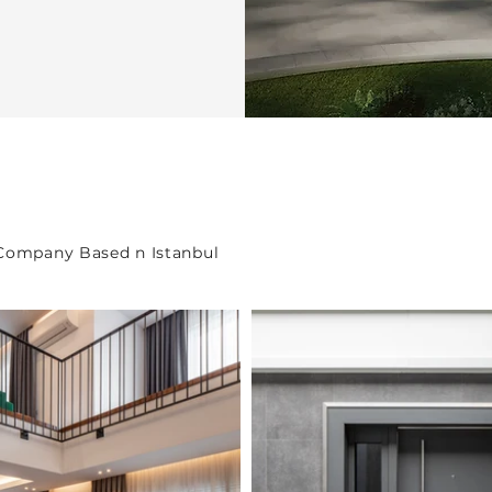
 Company Based n Istanbul