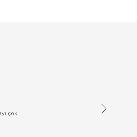
ayı çok