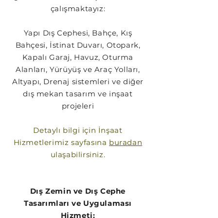
çalışmaktayız:
Yapı Dış Cephesi, Bahçe, Kış
Bahçesi, İstinat Duvarı, Otopark,
Kapalı Garaj, Havuz, Oturma
Alanları, Yürüyüş ve Araç Yolları,
Altyapı, Drenaj sistemleri ve diğer
dış mekan tasarım ve inşaat
projeleri
Detaylı bilgi için İnşaat
Hizmetlerimiz sayfasına
buradan
ulaşabilirsiniz.
Dış Zemin ve Dış Cephe
Tasarımları ve Uygulaması
Hizmeti: