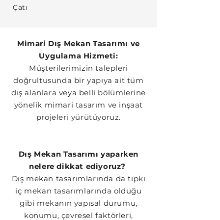
Çatı
Mimari Dış Mekan Tasarımı ve
Uygulama Hizmeti:
Müşterilerimizin talepleri
doğrultusunda bir yapıya ait tüm
dış alanlara veya belli bölümlerine
yönelik mimari tasarım ve inşaat
projeleri yürütüyoruz.
Dış Mekan Tasarımı yaparken
nelere dikkat ediyoruz?
Dış mekan tasarımlarında da tıpkı
iç mekan tasarımlarında olduğu
gibi mekanın yapısal durumu,
konumu, çevresel faktörleri,