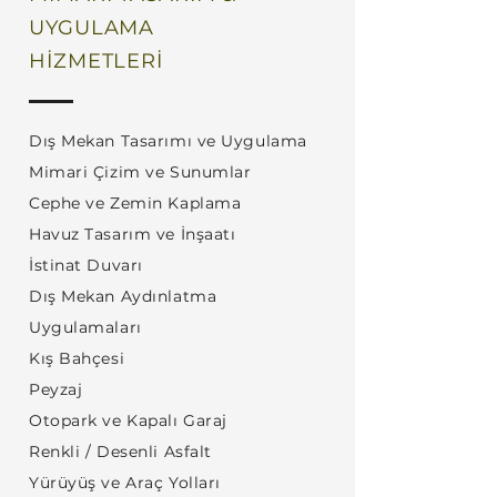
UYGULAMA
HİZMETLERİ
Dış Mekan Tasarımı ve Uygulama
Mimari Çizim ve Sunumlar
Cephe ve Zemin Kaplama
Havuz Tasarım ve İnşaatı
İstinat Duvarı
Dış Mekan Aydınlatma
Uygulamaları
Kış Bahçesi
Peyzaj
Otopark ve Kapalı Garaj
Renkli / Desenli Asfalt
Yürüyüş ve Araç Yolları